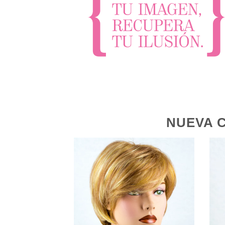
NUEVA 